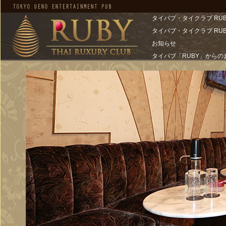
タイパブ・タイクラブ RU
タイパブ・タイクラブ RU
お知らせ
タイパブ「RUBY」からの